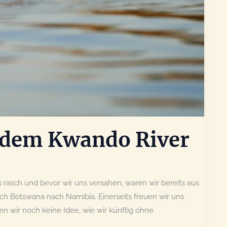
 dem Kwando River
 rasch und bevor wir uns versahen, waren wir bereits aus
ch Botswana nach Namibia. Einerseits freuen wir uns
 wir noch keine Idee, wie wir künftig ohne