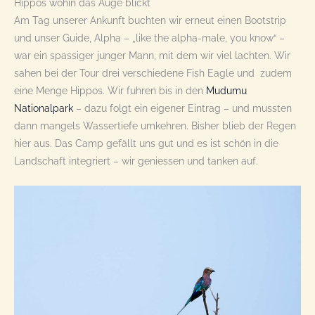
Hippos wohin das Auge blickt
Am Tag unserer Ankunft buchten wir erneut einen Bootstrip
und unser Guide, Alpha – „like the alpha-male, you know“ –
war ein spassiger junger Mann, mit dem wir viel lachten. Wir
sahen bei der Tour drei verschiedene Fish Eagle und zudem
eine Menge Hippos. Wir fuhren bis in den
Mudumu
Nationalpark
– dazu folgt ein eigener Eintrag – und mussten
dann mangels Wassertiefe umkehren. Bisher blieb der Regen
hier aus. Das Camp gefällt uns gut und es ist schön in die
Landschaft integriert – wir geniessen und tanken auf.