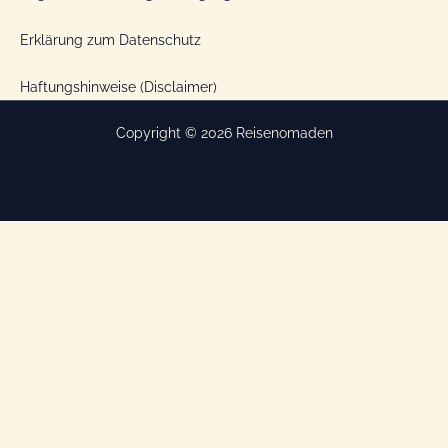
Erklärung zum Datenschutz
Haftungshinweise (Disclaimer)
Copyright © 2026 Reisenomaden