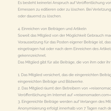
Es besteht keinerlei Anspruch auf Veröffentlichung
Ermessen zu editieren oder zu löschen. Bei Verletzungen
oder dauernd zu löschen.
4. Einreichen von Beiträgen und Artikeln
Soweit das Mitglied von der Möglichkeit Gebrauch mac
Voraussetzung für das Posten eigener Beiträge ist, da
eingetragen hat oder nach dem Einreichen des Artikels
gekennzeichnet.
Das Mitglied gibt für alle Beiträge, die von ihm oder 
1. Das Mitglied versichert, das die eingereichten Beitr
eingereichten Beiträge und Bildwerke.
2. Das Mitglied räumt den Betreibern von »reisenoma
Veröffentlichung im Internet auf »reisenomaden.com« 
3. Eingereichte Beiträge werden auf Verlangen des Mi
Anonymisierung erfolgt innerhalb von 7 Tagen nach de