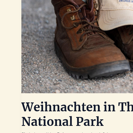
Weihnachten in T
National Park