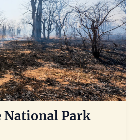
 National Park