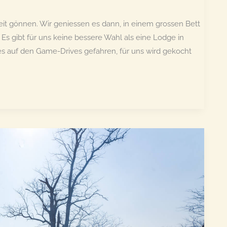
eit gönnen. Wir geniessen es dann, in einem grossen Bett
s gibt für uns keine bessere Wahl als eine Lodge in
s auf den Game-Drives gefahren, für uns wird gekocht