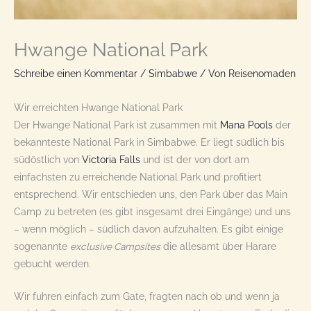
Hwange National Park
Schreibe einen Kommentar
/
Simbabwe
/ Von
Reisenomaden
Wir erreichten Hwange National Park
Der Hwange National Park ist zusammen mit
Mana Pools
der
bekannteste National Park in Simbabwe. Er liegt südlich bis
südöstlich von
Victoria Falls
und ist der von dort am
einfachsten zu erreichende National Park und profitiert
entsprechend. Wir entschieden uns, den Park über das Main
Camp zu betreten (es gibt insgesamt drei Eingänge) und uns
– wenn möglich – südlich davon aufzuhalten. Es gibt einige
sogenannte
exclusive Campsites
die allesamt über Harare
gebucht werden.
Wir fuhren einfach zum Gate, fragten nach ob und wenn ja