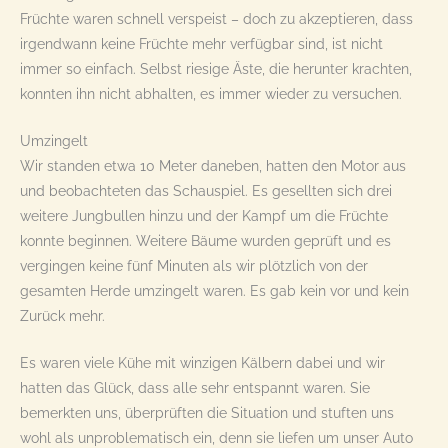
Früchte waren schnell verspeist – doch zu akzeptieren, dass
irgendwann keine Früchte mehr verfügbar sind, ist nicht
immer so einfach. Selbst riesige Äste, die herunter krachten,
konnten ihn nicht abhalten, es immer wieder zu versuchen.
Umzingelt
Wir standen etwa 10 Meter daneben, hatten den Motor aus
und beobachteten das Schauspiel. Es gesellten sich drei
weitere Jungbullen hinzu und der Kampf um die Früchte
konnte beginnen. Weitere Bäume wurden geprüft und es
vergingen keine fünf Minuten als wir plötzlich von der
gesamten Herde umzingelt waren. Es gab kein vor und kein
Zurück mehr.
Es waren viele Kühe mit winzigen Kälbern dabei und wir
hatten das Glück, dass alle sehr entspannt waren. Sie
bemerkten uns, überprüften die Situation und stuften uns
wohl als unproblematisch ein, denn sie liefen um unser Auto