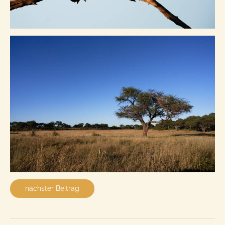
nächster Beitrag