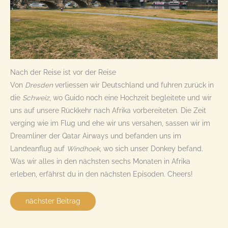
Nach der Reise ist vor der Reise
Von
Dresden
verliessen wir Deutschland und fuhren zurück in
die
Schweiz
, wo Guido noch eine Hochzeit begleitete und wir
uns auf unsere Rückkehr nach Afrika vorbereiteten. Die Zeit
verging wie im Flug und ehe wir uns versahen, sassen wir im
Dreamliner der Qatar Airways und befanden uns im
Landeanflug auf
Windhoek
, wo sich unser Donkey befand.
Was wir alles in den nächsten sechs Monaten in Afrika
erleben, erfährst du in den nächsten Episoden. Cheers!
nächster Beitrag