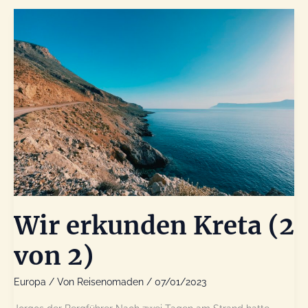
Wir erkunden Kreta (2
von 2)
Europa
/ Von
Reisenomaden
/
07/01/2023