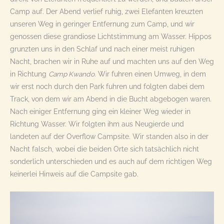
Camp auf. Der Abend verlief ruhig, zwei Elefanten kreuzten
unseren Weg in geringer Entfernung zum Camp, und wir
genossen diese grandiose Lichtstimmung am Wasser. Hippos
grunzten uns in den Schlaf und nach einer meist ruhigen
Nacht, brachen wir in Ruhe auf und machten uns auf den Weg
in Richtung
Camp Kwando
. Wir fuhren einen Umweg, in dem
wir erst noch durch den Park fuhren und folgten dabei dem
Track, von dem wir am Abend in die Bucht abgebogen waren.
Nach einiger Entfernung ging ein kleiner Weg wieder in
Richtung Wasser. Wir folgten ihm aus Neugierde und
landeten auf der Overflow Campsite. Wir standen also in der
Nacht falsch, wobei die beiden Orte sich tatsächlich nicht
sonderlich unterschieden und es auch auf dem richtigen Weg
keinerlei Hinweis auf die Campsite gab.