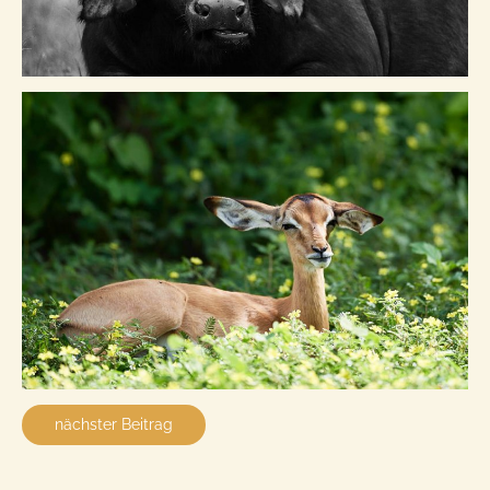
nächster Beitrag