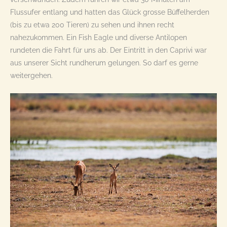
Flussufer entlang und hatten das Glück grosse Büffelherden
(bis zu etwa 200 Tieren) zu sehen und ihnen recht
nahezukommen. Ein Fish Eagle und diverse Antilopen
rundeten die Fahrt für uns ab. Der Eintritt in den Caprivi war
aus unserer Sicht rundherum gelungen. So darf es gerne
weitergehen.