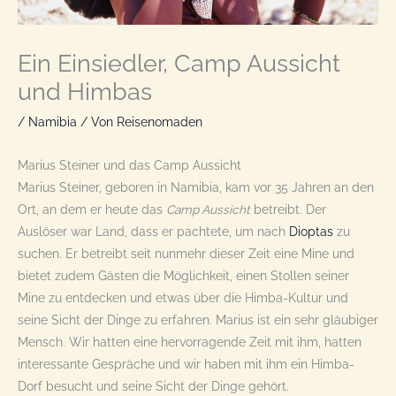
Ein Einsiedler, Camp Aussicht
und Himbas
/
Namibia
/ Von
Reisenomaden
Marius Steiner und das Camp Aussicht
Marius Steiner, geboren in Namibia, kam vor 35 Jahren an den
Ort, an dem er heute das
Camp Aussicht
betreibt. Der
Auslöser war Land, dass er pachtete, um nach
Dioptas
zu
suchen. Er betreibt seit nunmehr dieser Zeit eine Mine und
bietet zudem Gästen die Möglichkeit, einen Stollen seiner
Mine zu entdecken und etwas über die Himba-Kultur und
seine Sicht der Dinge zu erfahren. Marius ist ein sehr gläubiger
Mensch. Wir hatten eine hervorragende Zeit mit ihm, hatten
interessante Gespräche und wir haben mit ihm ein Himba-
Dorf besucht und seine Sicht der Dinge gehört.