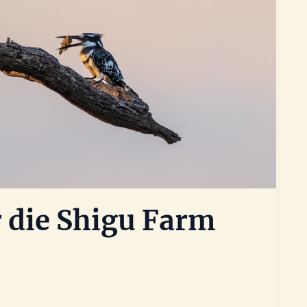
 die Shigu Farm