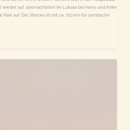
all wieder auf, übernachteten im Lukasa bei Harry und Keke
Park auf. Die Strecke ist mit ca. 720 km für sambische