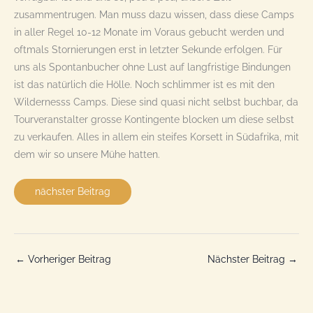
zusammentrugen. Man muss dazu wissen, dass diese Camps
in aller Regel 10-12 Monate im Voraus gebucht werden und
oftmals Stornierungen erst in letzter Sekunde erfolgen. Für
uns als Spontanbucher ohne Lust auf langfristige Bindungen
ist das natürlich die Hölle. Noch schlimmer ist es mit den
Wildernesss Camps. Diese sind quasi nicht selbst buchbar, da
Tourveranstalter grosse Kontingente blocken um diese selbst
zu verkaufen. Alles in allem ein steifes Korsett in Südafrika, mit
dem wir so unsere Mühe hatten.
nächster Beitrag
←
Vorheriger Beitrag
Nächster Beitrag
→