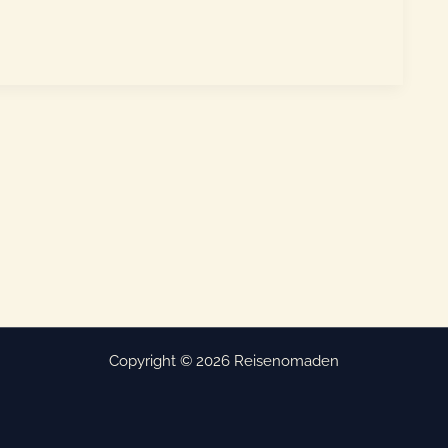
Copyright © 2026 Reisenomaden