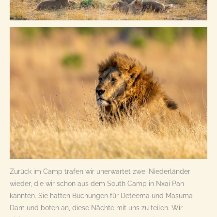
Zurück im Camp trafen wir unerwartet zwei Niederländer
wieder, die wir schon aus dem South Camp in Nxai Pan
kannten. Sie hatten Buchungen für Deteema und Masuma
Dam und boten an, diese Nächte mit uns zu teilen. Wir