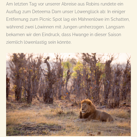
Am letzten Tag vor unserer Abreise aus Robins rundete ein
Ausflug zum Deteema Dam unser Löwenglück ab: In einiger
Entfernung zum Picnic Spot lag ein Mähnenlöwe im Schatten,
während zwei Löwinnen mit Jungen umherzogen. Langsam
bekamen wir den Eindruck, dass Hwange in dieser Saison
ziemlich löwenlastig sein könnte.