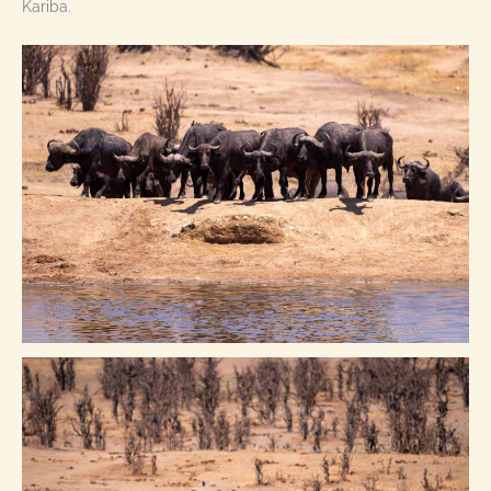
Kariba.