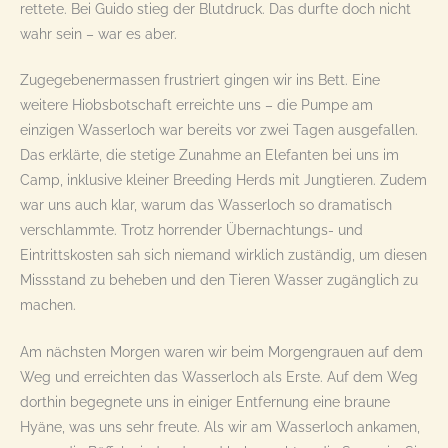
rettete. Bei Guido stieg der Blutdruck. Das durfte doch nicht
wahr sein – war es aber.
Zugegebenermassen frustriert gingen wir ins Bett. Eine
weitere Hiobsbotschaft erreichte uns – die Pumpe am
einzigen Wasserloch war bereits vor zwei Tagen ausgefallen.
Das erklärte, die stetige Zunahme an Elefanten bei uns im
Camp, inklusive kleiner Breeding Herds mit Jungtieren. Zudem
war uns auch klar, warum das Wasserloch so dramatisch
verschlammte. Trotz horrender Übernachtungs- und
Eintrittskosten sah sich niemand wirklich zuständig, um diesen
Missstand zu beheben und den Tieren Wasser zugänglich zu
machen.
Am nächsten Morgen waren wir beim Morgengrauen auf dem
Weg und erreichten das Wasserloch als Erste. Auf dem Weg
dorthin begegnete uns in einiger Entfernung eine braune
Hyäne, was uns sehr freute. Als wir am Wasserloch ankamen,