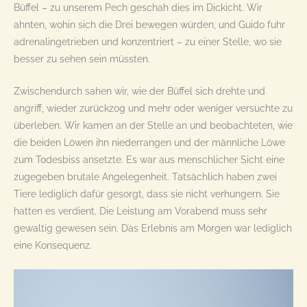
Büffel – zu unserem Pech geschah dies im Dickicht. Wir
ahnten, wohin sich die Drei bewegen würden, und Guido fuhr
adrenalingetrieben und konzentriert – zu einer Stelle, wo sie
besser zu sehen sein müssten.
Zwischendurch sahen wir, wie der Büffel sich drehte und
angriff, wieder zurückzog und mehr oder weniger versuchte zu
überleben. Wir kamen an der Stelle an und beobachteten, wie
die beiden Löwen ihn niederrangen und der männliche Löwe
zum Todesbiss ansetzte. Es war aus menschlicher Sicht eine
zugegeben brutale Angelegenheit. Tatsächlich haben zwei
Tiere lediglich dafür gesorgt, dass sie nicht verhungern. Sie
hatten es verdient. Die Leistung am Vorabend muss sehr
gewaltig gewesen sein. Das Erlebnis am Morgen war lediglich
eine Konsequenz.